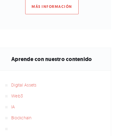
MÁS INFORMACIÓN
Aprende con nuestro contenido
Digital Assets
Web3
IA
Blockchain