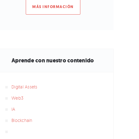
MÁS INFORMACIÓN
Aprende con nuestro contenido
Digital Assets
Web3
IA
Blockchain