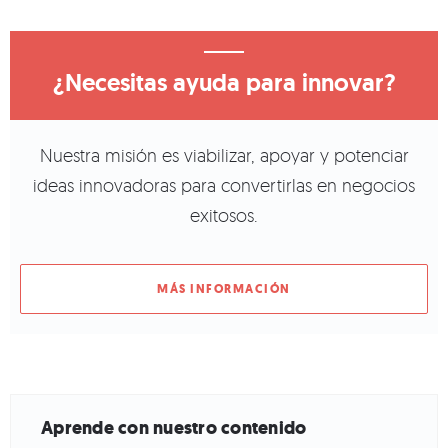
¿Necesitas ayuda para innovar?
Nuestra misión es viabilizar, apoyar y potenciar
ideas innovadoras para convertirlas en negocios
exitosos.
MÁS INFORMACIÓN
Aprende con nuestro contenido