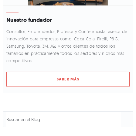
Nuestro fundador
Consultor, Emprendedor, Profesor y Conferencista, asesor de
innovación para empresas como: Coca-Cola, Pirelli, P&G,
Samsung, Toyota, 3M, J&J y otros clientes de todos los
tamaños en prácticamente todos los sectores y nichos más
competitivos.
SABER MÁS