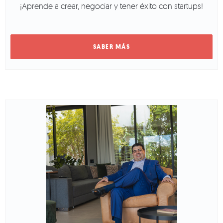
¡Aprende a crear, negociar y tener éxito con startups!