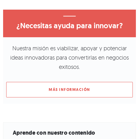
¿Necesitas ayuda para innovar?
Nuestra misión es viabilizar, apoyar y potenciar
ideas innovadoras para convertirlas en negocios
exitosos.
MÁS INFORMACIÓN
Aprende con nuestro contenido