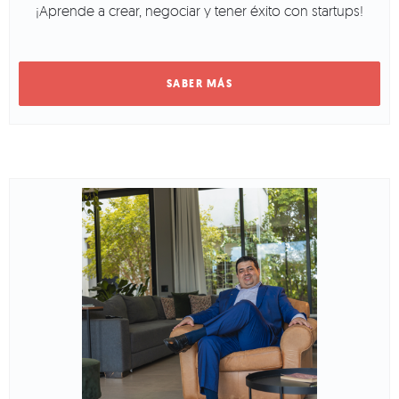
¡Aprende a crear, negociar y tener éxito con startups!