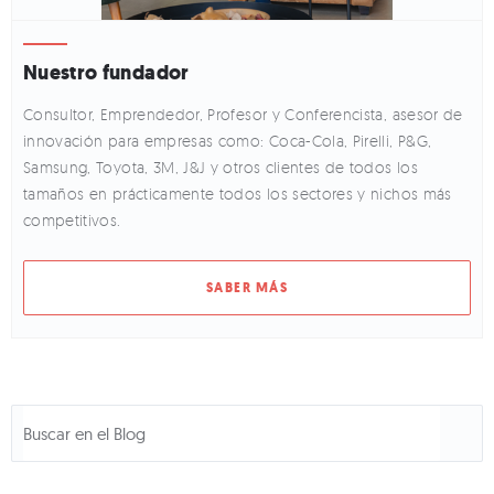
Nuestro fundador
Consultor, Emprendedor, Profesor y Conferencista, asesor de
innovación para empresas como: Coca-Cola, Pirelli, P&G,
Samsung, Toyota, 3M, J&J y otros clientes de todos los
tamaños en prácticamente todos los sectores y nichos más
competitivos.
SABER MÁS