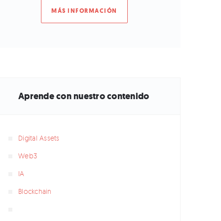
MÁS INFORMACIÓN
Aprende con nuestro contenido
Digital Assets
Web3
IA
Blockchain