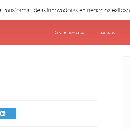
 transformar ideas innovadoras en negocios exitoso
Sobre nosotros
Startups