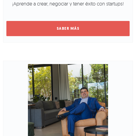
¡Aprende a crear, negociar y tener éxito con startups!