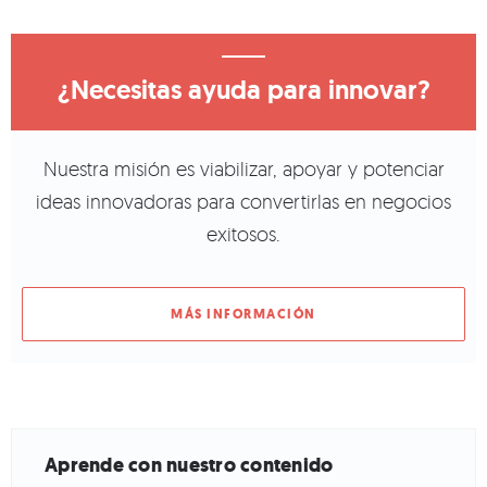
¿Necesitas ayuda para innovar?
Nuestra misión es viabilizar, apoyar y potenciar
ideas innovadoras para convertirlas en negocios
exitosos.
MÁS INFORMACIÓN
Aprende con nuestro contenido