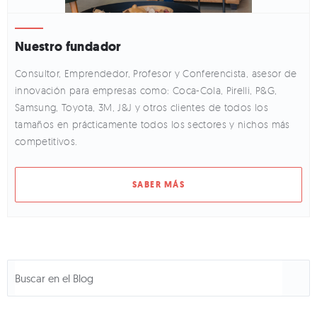
Nuestro fundador
Consultor, Emprendedor, Profesor y Conferencista, asesor de
innovación para empresas como: Coca-Cola, Pirelli, P&G,
Samsung, Toyota, 3M, J&J y otros clientes de todos los
tamaños en prácticamente todos los sectores y nichos más
competitivos.
SABER MÁS