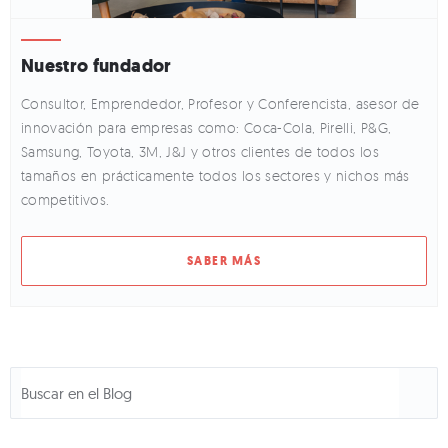
Nuestro fundador
Consultor, Emprendedor, Profesor y Conferencista, asesor de
innovación para empresas como: Coca-Cola, Pirelli, P&G,
Samsung, Toyota, 3M, J&J y otros clientes de todos los
tamaños en prácticamente todos los sectores y nichos más
competitivos.
SABER MÁS