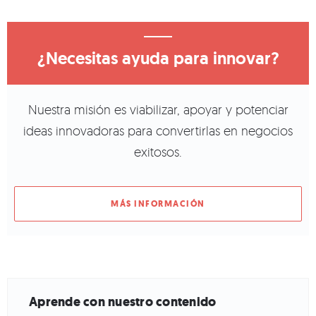
¿Necesitas ayuda para innovar?
Nuestra misión es viabilizar, apoyar y potenciar
ideas innovadoras para convertirlas en negocios
exitosos.
MÁS INFORMACIÓN
Aprende con nuestro contenido