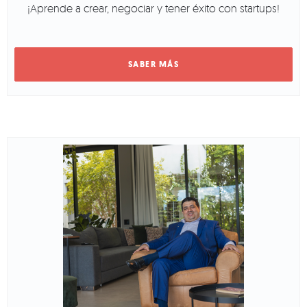
¡Aprende a crear, negociar y tener éxito con startups!