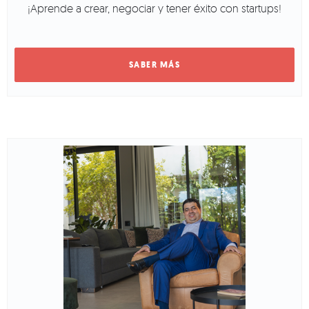
¡Aprende a crear, negociar y tener éxito con startups!