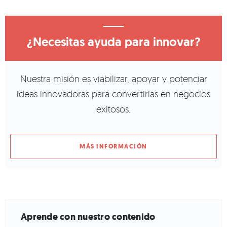
¿Necesitas ayuda para innovar?
Nuestra misión es viabilizar, apoyar y potenciar
ideas innovadoras para convertirlas en negocios
exitosos.
MÁS INFORMACIÓN
Aprende con nuestro contenido