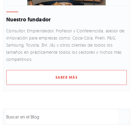
Nuestro fundador
Consultor, Emprendedor, Profesor y Conferencista, asesor de
innovación para empresas como: Coca-Cola, Pirelli, P&G,
Samsung, Toyota, 3M, J&J y otros clientes de todos los
tamaños en prácticamente todos los sectores y nichos más
competitivos.
SABER MÁS