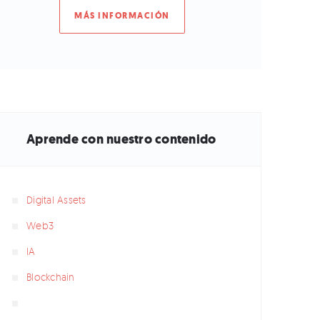
MÁS INFORMACIÓN
Aprende con nuestro contenido
Digital Assets
Web3
IA
Blockchain