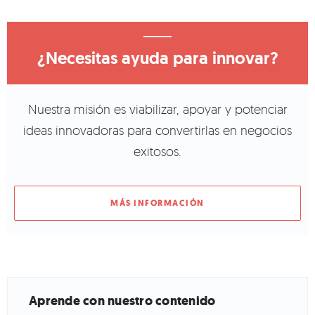
¿Necesitas ayuda para innovar?
Nuestra misión es viabilizar, apoyar y potenciar
ideas innovadoras para convertirlas en negocios
exitosos.
MÁS INFORMACIÓN
Aprende con nuestro contenido