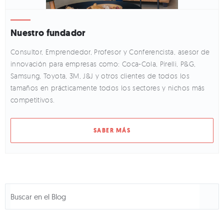
Nuestro fundador
Consultor, Emprendedor, Profesor y Conferencista, asesor de
innovación para empresas como: Coca-Cola, Pirelli, P&G,
Samsung, Toyota, 3M, J&J y otros clientes de todos los
tamaños en prácticamente todos los sectores y nichos más
competitivos.
SABER MÁS