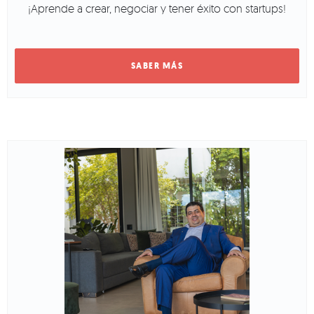
¡Aprende a crear, negociar y tener éxito con startups!