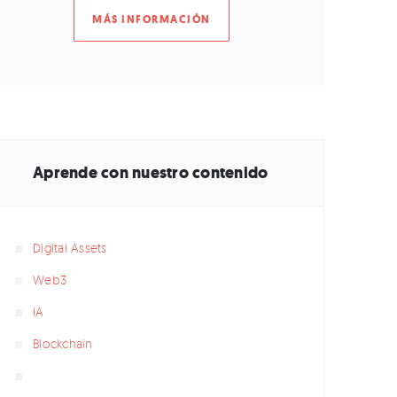
MÁS INFORMACIÓN
Aprende con nuestro contenido
Digital Assets
Web3
IA
Blockchain