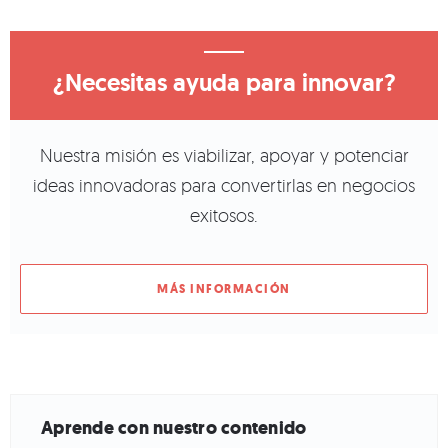
¿Necesitas ayuda para innovar?
Nuestra misión es viabilizar, apoyar y potenciar
ideas innovadoras para convertirlas en negocios
exitosos.
MÁS INFORMACIÓN
Aprende con nuestro contenido