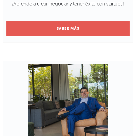
¡Aprende a crear, negociar y tener éxito con startups!