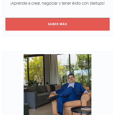
¡Aprende a crear, negociar y tener éxito con startups!