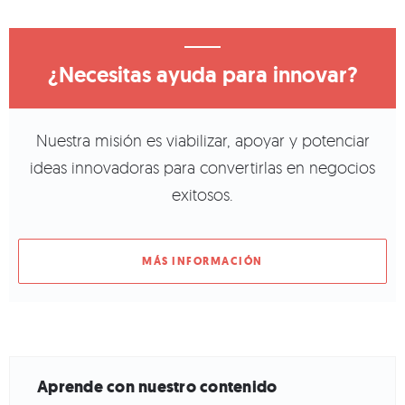
¿Necesitas ayuda para innovar?
Nuestra misión es viabilizar, apoyar y potenciar
ideas innovadoras para convertirlas en negocios
exitosos.
MÁS INFORMACIÓN
Aprende con nuestro contenido