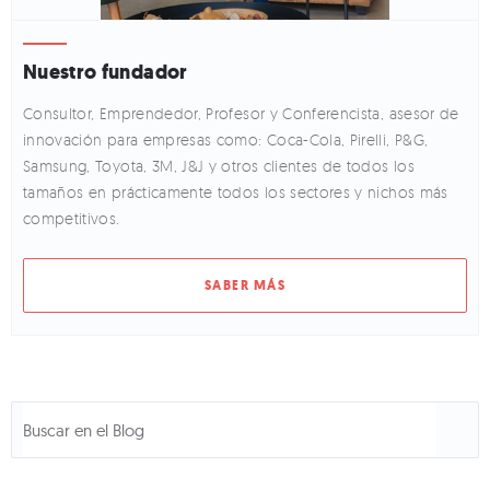
Nuestro fundador
Consultor, Emprendedor, Profesor y Conferencista, asesor de
innovación para empresas como: Coca-Cola, Pirelli, P&G,
Samsung, Toyota, 3M, J&J y otros clientes de todos los
tamaños en prácticamente todos los sectores y nichos más
competitivos.
SABER MÁS