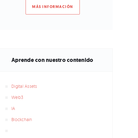
MÁS INFORMACIÓN
Aprende con nuestro contenido
Digital Assets
Web3
IA
Blockchain