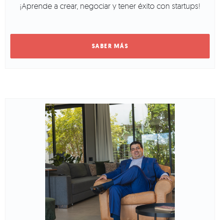
¡Aprende a crear, negociar y tener éxito con startups!