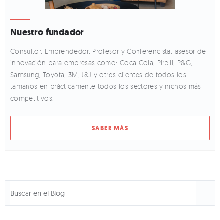
Nuestro fundador
Consultor, Emprendedor, Profesor y Conferencista, asesor de
innovación para empresas como: Coca-Cola, Pirelli, P&G,
Samsung, Toyota, 3M, J&J y otros clientes de todos los
tamaños en prácticamente todos los sectores y nichos más
competitivos.
SABER MÁS