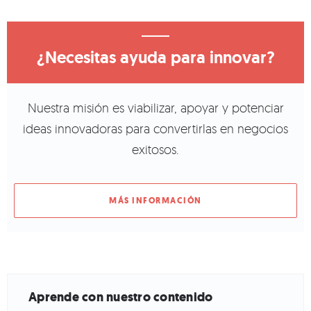
¿Necesitas ayuda para innovar?
Nuestra misión es viabilizar, apoyar y potenciar
ideas innovadoras para convertirlas en negocios
exitosos.
MÁS INFORMACIÓN
Aprende con nuestro contenido