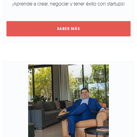
¡Aprende a crear, negociar y tener éxito con startups!