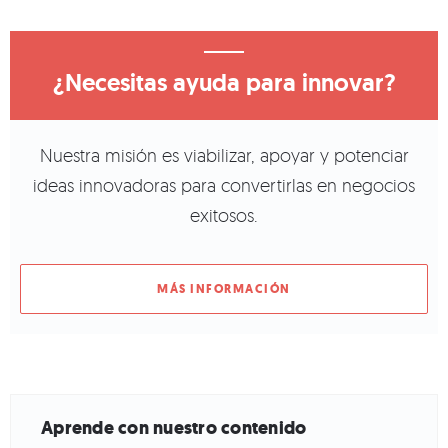
¿Necesitas ayuda para innovar?
Nuestra misión es viabilizar, apoyar y potenciar
ideas innovadoras para convertirlas en negocios
exitosos.
MÁS INFORMACIÓN
Aprende con nuestro contenido