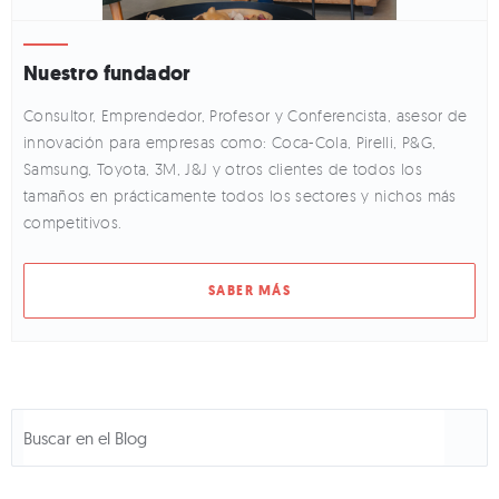
Nuestro fundador
Consultor, Emprendedor, Profesor y Conferencista, asesor de
innovación para empresas como: Coca-Cola, Pirelli, P&G,
Samsung, Toyota, 3M, J&J y otros clientes de todos los
tamaños en prácticamente todos los sectores y nichos más
competitivos.
SABER MÁS