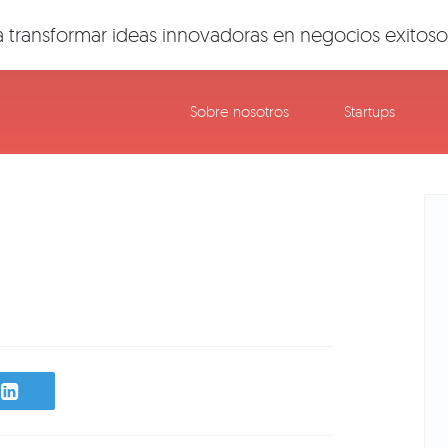
 transformar ideas innovadoras en negocios exitoso
Sobre nosotros
Startups