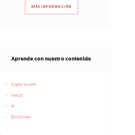
MÁS INFORMACIÓN
Aprende con nuestro contenido
Digital Assets
Web3
IA
Blockchain