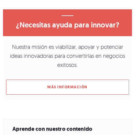
¿Necesitas ayuda para innovar?
Nuestra misión es viabilizar, apoyar y potenciar
ideas innovadoras para convertirlas en negocios
exitosos.
MÁS INFORMACIÓN
Aprende con nuestro contenido