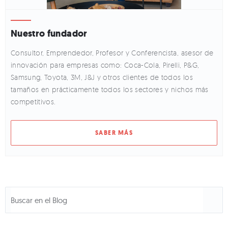
Nuestro fundador
Consultor, Emprendedor, Profesor y Conferencista, asesor de
innovación para empresas como: Coca-Cola, Pirelli, P&G,
Samsung, Toyota, 3M, J&J y otros clientes de todos los
tamaños en prácticamente todos los sectores y nichos más
competitivos.
SABER MÁS