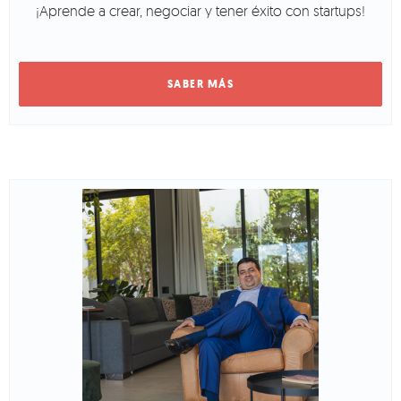
¡Aprende a crear, negociar y tener éxito con startups!