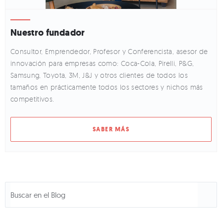
Nuestro fundador
Consultor, Emprendedor, Profesor y Conferencista, asesor de
innovación para empresas como: Coca-Cola, Pirelli, P&G,
Samsung, Toyota, 3M, J&J y otros clientes de todos los
tamaños en prácticamente todos los sectores y nichos más
competitivos.
SABER MÁS