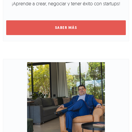
¡Aprende a crear, negociar y tener éxito con startups!