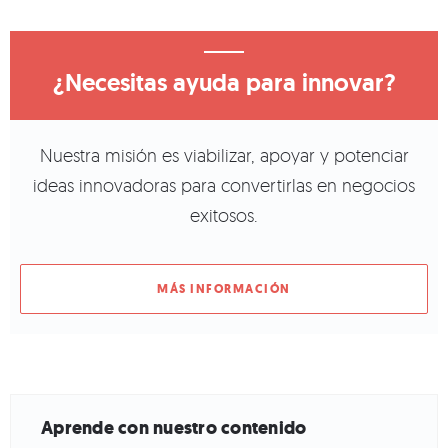
¿Necesitas ayuda para innovar?
Nuestra misión es viabilizar, apoyar y potenciar
ideas innovadoras para convertirlas en negocios
exitosos.
MÁS INFORMACIÓN
Aprende con nuestro contenido