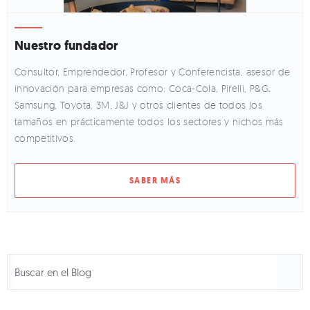
Nuestro fundador
Consultor, Emprendedor, Profesor y Conferencista, asesor de
innovación para empresas como: Coca-Cola, Pirelli, P&G,
Samsung, Toyota, 3M, J&J y otros clientes de todos los
tamaños en prácticamente todos los sectores y nichos más
competitivos.
SABER MÁS