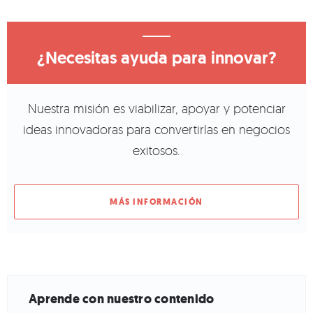
¿Necesitas ayuda para innovar?
Nuestra misión es viabilizar, apoyar y potenciar
ideas innovadoras para convertirlas en negocios
exitosos.
MÁS INFORMACIÓN
Aprende con nuestro contenido