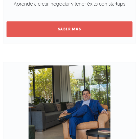
¡Aprende a crear, negociar y tener éxito con startups!