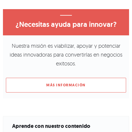
¿Necesitas ayuda para innovar?
Nuestra misión es viabilizar, apoyar y potenciar
ideas innovadoras para convertirlas en negocios
exitosos.
MÁS INFORMACIÓN
Aprende con nuestro contenido