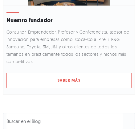
Nuestro fundador
Consultor, Emprendedor, Profesor y Conferencista, asesor de
innovación para empresas como: Coca-Cola, Pirelli, P&G,
Samsung, Toyota, 3M, J&J y otros clientes de todos los
tamaños en prácticamente todos los sectores y nichos más
competitivos.
SABER MÁS