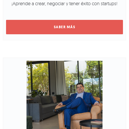
¡Aprende a crear, negociar y tener éxito con startups!