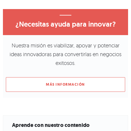
¿Necesitas ayuda para innovar?
Nuestra misión es viabilizar, apoyar y potenciar
ideas innovadoras para convertirlas en negocios
exitosos.
MÁS INFORMACIÓN
Aprende con nuestro contenido