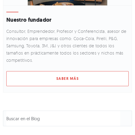
Nuestro fundador
Consultor, Emprendedor, Profesor y Conferencista, asesor de
innovación para empresas como: Coca-Cola, Pirelli, P&G,
Samsung, Toyota, 3M, J&J y otros clientes de todos los
tamaños en prácticamente todos los sectores y nichos más
competitivos.
SABER MÁS