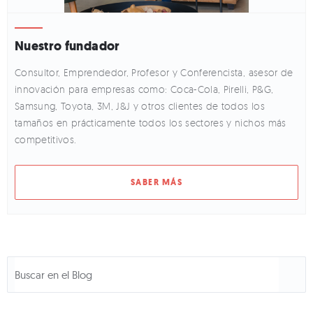
Nuestro fundador
Consultor, Emprendedor, Profesor y Conferencista, asesor de
innovación para empresas como: Coca-Cola, Pirelli, P&G,
Samsung, Toyota, 3M, J&J y otros clientes de todos los
tamaños en prácticamente todos los sectores y nichos más
competitivos.
SABER MÁS