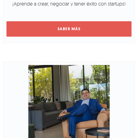
¡Aprende a crear, negociar y tener éxito con startups!