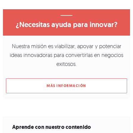
¿Necesitas ayuda para innovar?
Nuestra misión es viabilizar, apoyar y potenciar
ideas innovadoras para convertirlas en negocios
exitosos.
MÁS INFORMACIÓN
Aprende con nuestro contenido