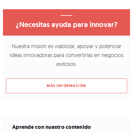
¿Necesitas ayuda para innovar?
Nuestra misión es viabilizar, apoyar y potenciar
ideas innovadoras para convertirlas en negocios
exitosos.
MÁS INFORMACIÓN
Aprende con nuestro contenido