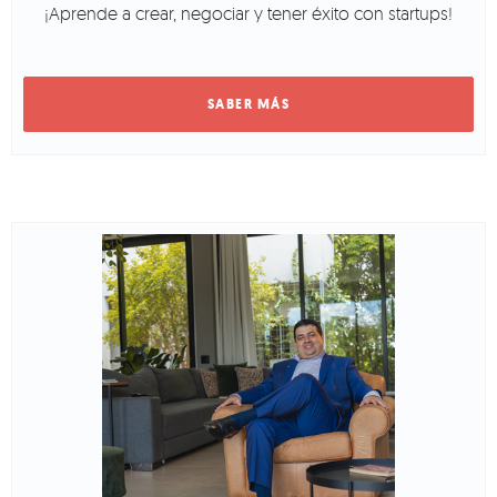
¡Aprende a crear, negociar y tener éxito con startups!