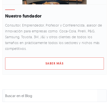
Nuestro fundador
Consultor, Emprendedor, Profesor y Conferencista, asesor de
innovación para empresas como: Coca-Cola, Pirelli, P&G,
Samsung, Toyota, 3M, J&J y otros clientes de todos los
tamaños en prácticamente todos los sectores y nichos más
competitivos.
SABER MÁS