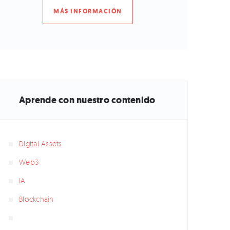
MÁS INFORMACIÓN
Aprende con nuestro contenido
Digital Assets
Web3
IA
Blockchain