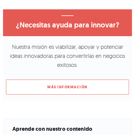
¿Necesitas ayuda para innovar?
Nuestra misión es viabilizar, apoyar y potenciar
ideas innovadoras para convertirlas en negocios
exitosos.
MÁS INFORMACIÓN
Aprende con nuestro contenido