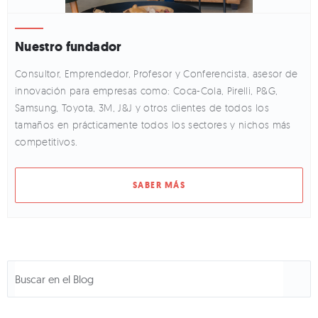
Nuestro fundador
Consultor, Emprendedor, Profesor y Conferencista, asesor de
innovación para empresas como: Coca-Cola, Pirelli, P&G,
Samsung, Toyota, 3M, J&J y otros clientes de todos los
tamaños en prácticamente todos los sectores y nichos más
competitivos.
SABER MÁS