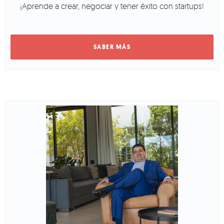
¡Aprende a crear, negociar y tener éxito con startups!