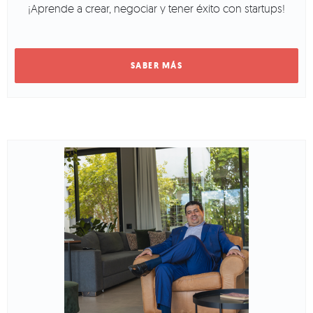
¡Aprende a crear, negociar y tener éxito con startups!