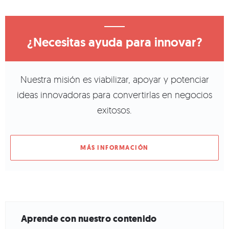
¿Necesitas ayuda para innovar?
Nuestra misión es viabilizar, apoyar y potenciar
ideas innovadoras para convertirlas en negocios
exitosos.
MÁS INFORMACIÓN
Aprende con nuestro contenido