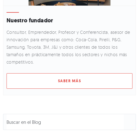
Nuestro fundador
Consultor, Emprendedor, Profesor y Conferencista, asesor de
innovación para empresas como: Coca-Cola, Pirelli, P&G,
Samsung, Toyota, 3M, J&J y otros clientes de todos los
tamaños en prácticamente todos los sectores y nichos más
competitivos.
SABER MÁS