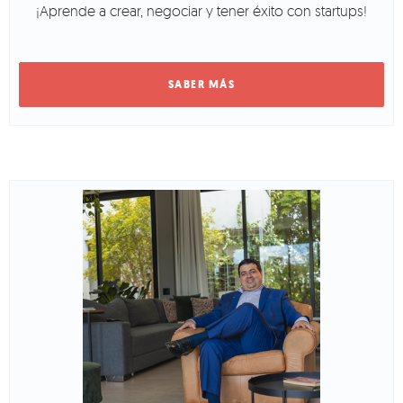
¡Aprende a crear, negociar y tener éxito con startups!