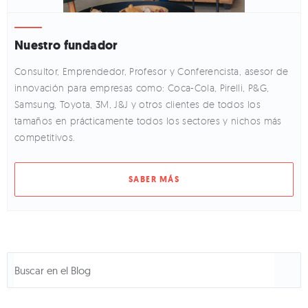
Nuestro fundador
Consultor, Emprendedor, Profesor y Conferencista, asesor de
innovación para empresas como: Coca-Cola, Pirelli, P&G,
Samsung, Toyota, 3M, J&J y otros clientes de todos los
tamaños en prácticamente todos los sectores y nichos más
competitivos.
SABER MÁS