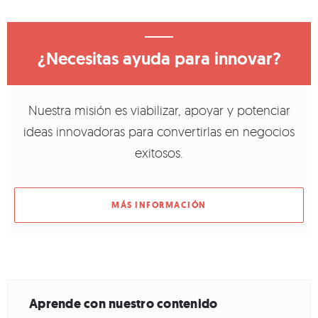
¿Necesitas ayuda para innovar?
Nuestra misión es viabilizar, apoyar y potenciar
ideas innovadoras para convertirlas en negocios
exitosos.
MÁS INFORMACIÓN
Aprende con nuestro contenido