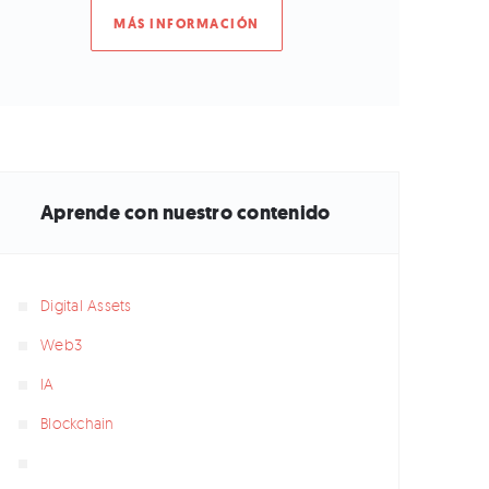
MÁS INFORMACIÓN
Aprende con nuestro contenido
Digital Assets
Web3
IA
Blockchain