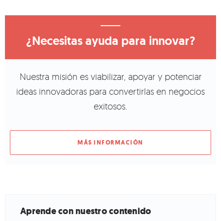
¿Necesitas ayuda para innovar?
Nuestra misión es viabilizar, apoyar y potenciar
ideas innovadoras para convertirlas en negocios
exitosos.
MÁS INFORMACIÓN
Aprende con nuestro contenido