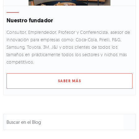
Nuestro fundador
Consultor, Emprendedor, Profesor y Conferencista, asesor de
innovación para empresas como: Coca-Cola, Pirelli, P&G,
Samsung, Toyota, 3M, J&J y otros clientes de todos los
tamaños en prácticamente todos los sectores y nichos más
competitivos.
SABER MÁS