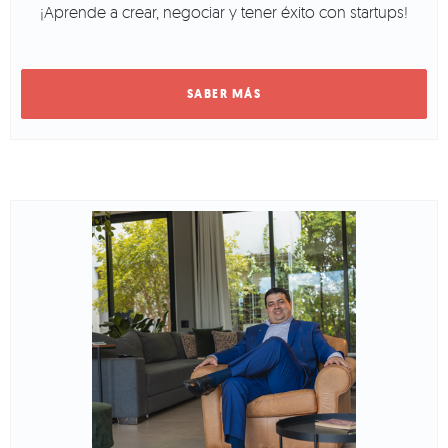
¡Aprende a crear, negociar y tener éxito con startups!