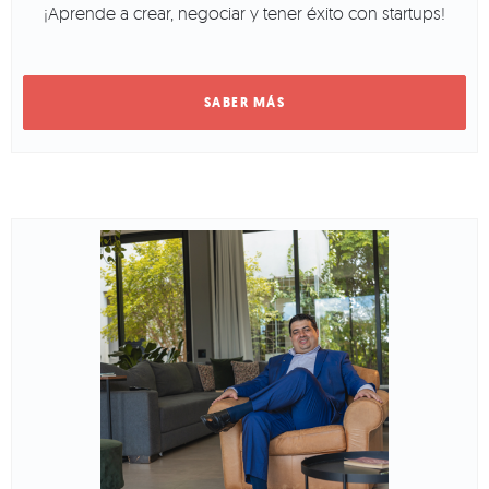
¡Aprende a crear, negociar y tener éxito con startups!