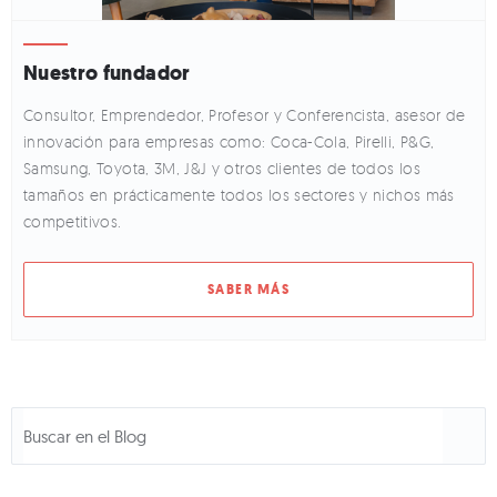
Nuestro fundador
Consultor, Emprendedor, Profesor y Conferencista, asesor de
innovación para empresas como: Coca-Cola, Pirelli, P&G,
Samsung, Toyota, 3M, J&J y otros clientes de todos los
tamaños en prácticamente todos los sectores y nichos más
competitivos.
SABER MÁS