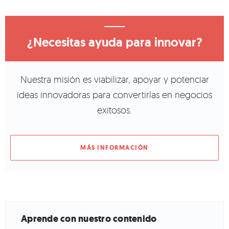
¿Necesitas ayuda para innovar?
Nuestra misión es viabilizar, apoyar y potenciar
ideas innovadoras para convertirlas en negocios
exitosos.
MÁS INFORMACIÓN
Aprende con nuestro contenido