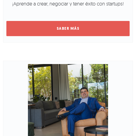
¡Aprende a crear, negociar y tener éxito con startups!