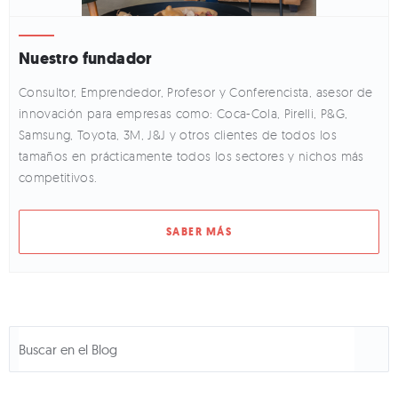
Nuestro fundador
Consultor, Emprendedor, Profesor y Conferencista, asesor de
innovación para empresas como: Coca-Cola, Pirelli, P&G,
Samsung, Toyota, 3M, J&J y otros clientes de todos los
tamaños en prácticamente todos los sectores y nichos más
competitivos.
SABER MÁS