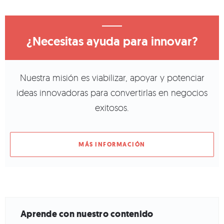
¿Necesitas ayuda para innovar?
Nuestra misión es viabilizar, apoyar y potenciar
ideas innovadoras para convertirlas en negocios
exitosos.
MÁS INFORMACIÓN
Aprende con nuestro contenido