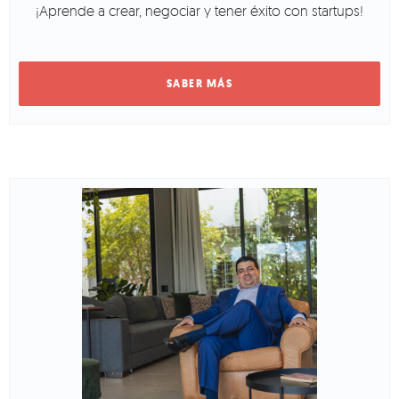
¡Aprende a crear, negociar y tener éxito con startups!