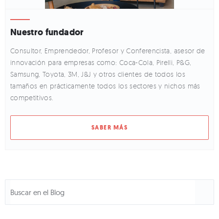
Nuestro fundador
Consultor, Emprendedor, Profesor y Conferencista, asesor de
innovación para empresas como: Coca-Cola, Pirelli, P&G,
Samsung, Toyota, 3M, J&J y otros clientes de todos los
tamaños en prácticamente todos los sectores y nichos más
competitivos.
SABER MÁS