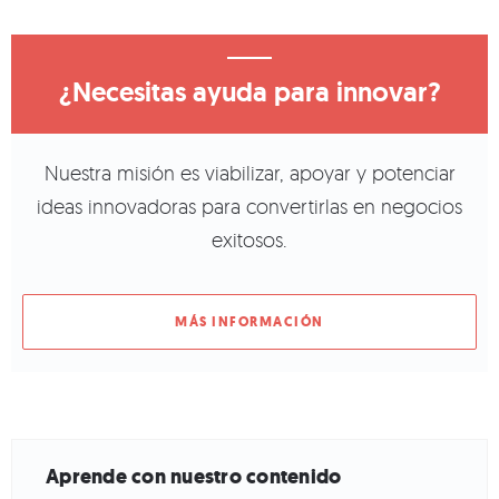
¿Necesitas ayuda para innovar?
Nuestra misión es viabilizar, apoyar y potenciar
ideas innovadoras para convertirlas en negocios
exitosos.
MÁS INFORMACIÓN
Aprende con nuestro contenido