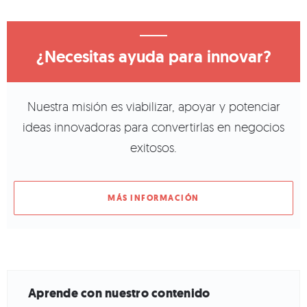
¿Necesitas ayuda para innovar?
Nuestra misión es viabilizar, apoyar y potenciar
ideas innovadoras para convertirlas en negocios
exitosos.
MÁS INFORMACIÓN
Aprende con nuestro contenido