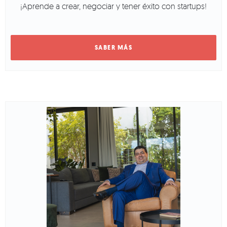
¡Aprende a crear, negociar y tener éxito con startups!