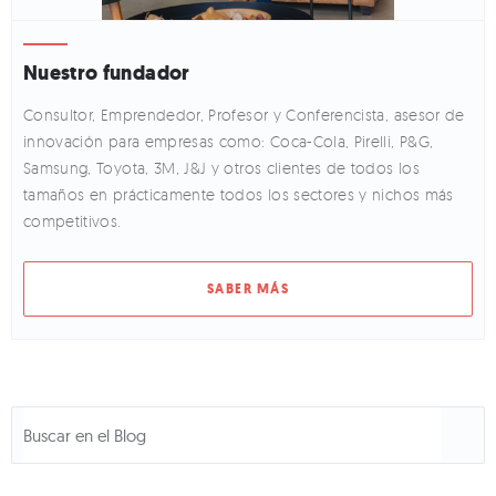
Nuestro fundador
Consultor, Emprendedor, Profesor y Conferencista, asesor de
innovación para empresas como: Coca-Cola, Pirelli, P&G,
Samsung, Toyota, 3M, J&J y otros clientes de todos los
tamaños en prácticamente todos los sectores y nichos más
competitivos.
SABER MÁS