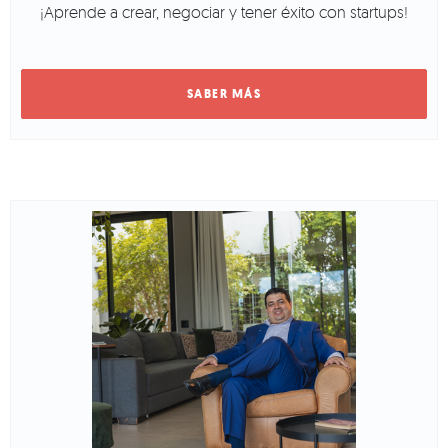
¡Aprende a crear, negociar y tener éxito con startups!