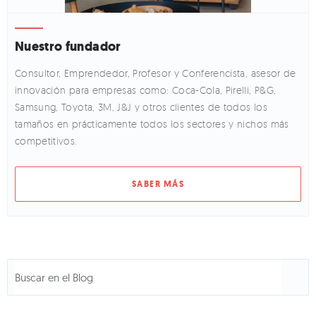
Nuestro fundador
Consultor, Emprendedor, Profesor y Conferencista, asesor de
innovación para empresas como: Coca-Cola, Pirelli, P&G,
Samsung, Toyota, 3M, J&J y otros clientes de todos los
tamaños en prácticamente todos los sectores y nichos más
competitivos.
SABER MÁS