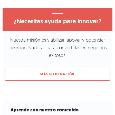
¿Necesitas ayuda para innovar?
Nuestra misión es viabilizar, apoyar y potenciar
ideas innovadoras para convertirlas en negocios
exitosos.
MÁS INFORMACIÓN
Aprende con nuestro contenido