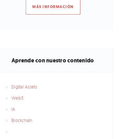
MÁS INFORMACIÓN
Aprende con nuestro contenido
Digital Assets
Web3
IA
Blockchain