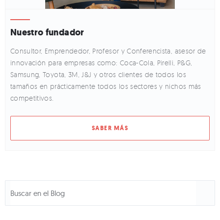
Nuestro fundador
Consultor, Emprendedor, Profesor y Conferencista, asesor de
innovación para empresas como: Coca-Cola, Pirelli, P&G,
Samsung, Toyota, 3M, J&J y otros clientes de todos los
tamaños en prácticamente todos los sectores y nichos más
competitivos.
SABER MÁS