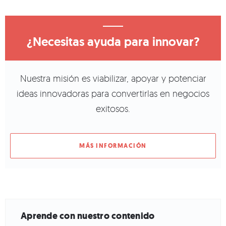
¿Necesitas ayuda para innovar?
Nuestra misión es viabilizar, apoyar y potenciar
ideas innovadoras para convertirlas en negocios
exitosos.
MÁS INFORMACIÓN
Aprende con nuestro contenido