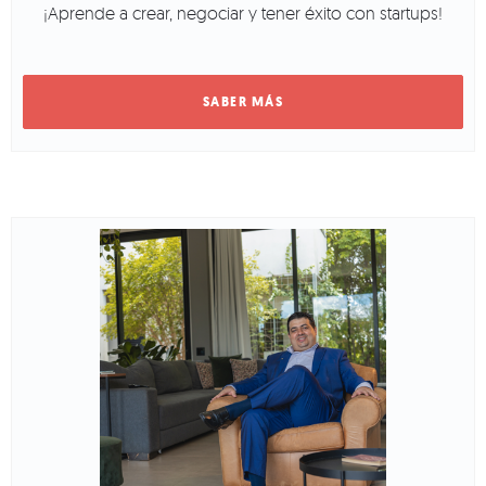
¡Aprende a crear, negociar y tener éxito con startups!