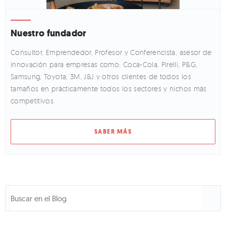
Nuestro fundador
Consultor, Emprendedor, Profesor y Conferencista, asesor de
innovación para empresas como: Coca-Cola, Pirelli, P&G,
Samsung, Toyota, 3M, J&J y otros clientes de todos los
tamaños en prácticamente todos los sectores y nichos más
competitivos.
SABER MÁS