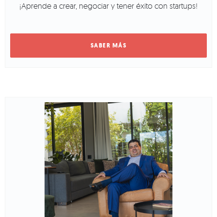
¡Aprende a crear, negociar y tener éxito con startups!