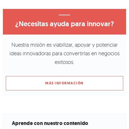
¿Necesitas ayuda para innovar?
Nuestra misión es viabilizar, apoyar y potenciar
ideas innovadoras para convertirlas en negocios
exitosos.
MÁS INFORMACIÓN
Aprende con nuestro contenido