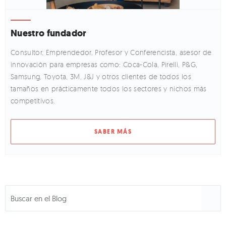
Nuestro fundador
Consultor, Emprendedor, Profesor y Conferencista, asesor de
innovación para empresas como: Coca-Cola, Pirelli, P&G,
Samsung, Toyota, 3M, J&J y otros clientes de todos los
tamaños en prácticamente todos los sectores y nichos más
competitivos.
SABER MÁS