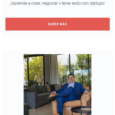
¡Aprende a crear, negociar y tener éxito con startups!