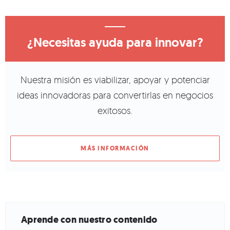
¿Necesitas ayuda para innovar?
Nuestra misión es viabilizar, apoyar y potenciar
ideas innovadoras para convertirlas en negocios
exitosos.
MÁS INFORMACIÓN
Aprende con nuestro contenido