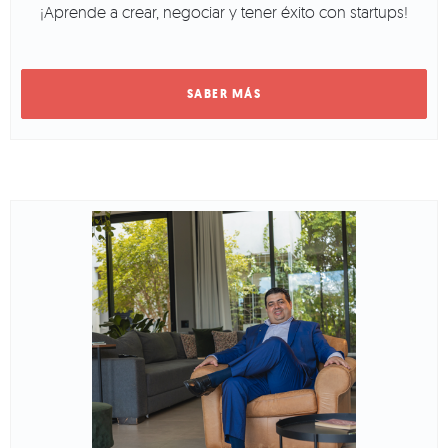
¡Aprende a crear, negociar y tener éxito con startups!