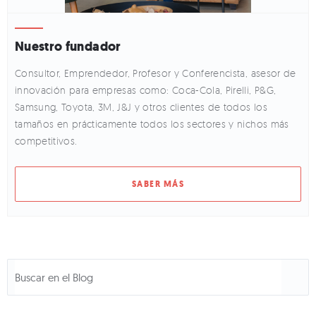
Nuestro fundador
Consultor, Emprendedor, Profesor y Conferencista, asesor de
innovación para empresas como: Coca-Cola, Pirelli, P&G,
Samsung, Toyota, 3M, J&J y otros clientes de todos los
tamaños en prácticamente todos los sectores y nichos más
competitivos.
SABER MÁS