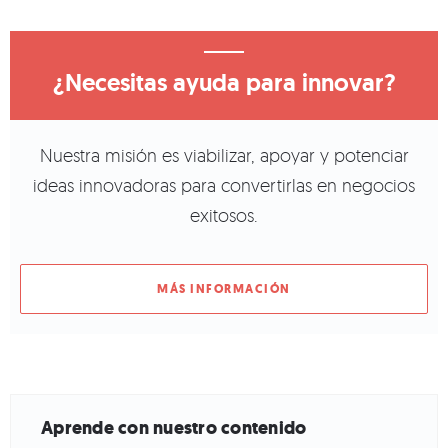
¿Necesitas ayuda para innovar?
Nuestra misión es viabilizar, apoyar y potenciar
ideas innovadoras para convertirlas en negocios
exitosos.
MÁS INFORMACIÓN
Aprende con nuestro contenido