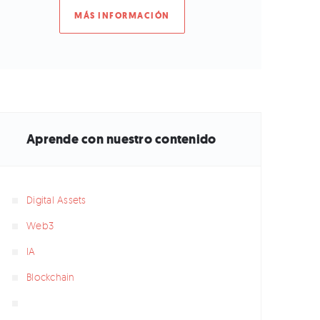
MÁS INFORMACIÓN
Aprende con nuestro contenido
Digital Assets
Web3
IA
Blockchain