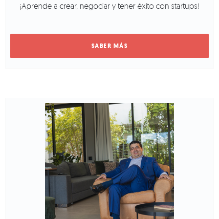
¡Aprende a crear, negociar y tener éxito con startups!