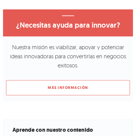
¿Necesitas ayuda para innovar?
Nuestra misión es viabilizar, apoyar y potenciar
ideas innovadoras para convertirlas en negocios
exitosos.
MÁS INFORMACIÓN
Aprende con nuestro contenido