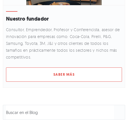
Nuestro fundador
Consultor, Emprendedor, Profesor y Conferencista, asesor de
innovación para empresas como: Coca-Cola, Pirelli, P&G,
Samsung, Toyota, 3M, J&J y otros clientes de todos los
tamaños en prácticamente todos los sectores y nichos más
competitivos.
SABER MÁS