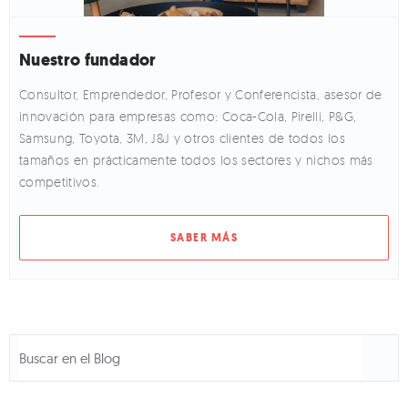
Nuestro fundador
Consultor, Emprendedor, Profesor y Conferencista, asesor de
innovación para empresas como: Coca-Cola, Pirelli, P&G,
Samsung, Toyota, 3M, J&J y otros clientes de todos los
tamaños en prácticamente todos los sectores y nichos más
competitivos.
SABER MÁS