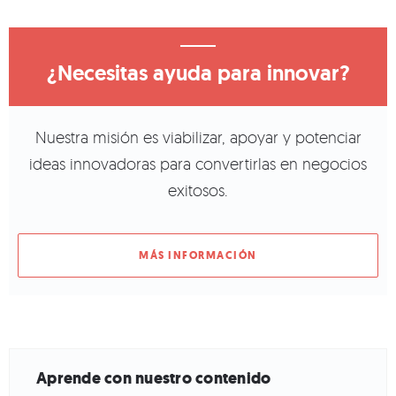
¿Necesitas ayuda para innovar?
Nuestra misión es viabilizar, apoyar y potenciar
ideas innovadoras para convertirlas en negocios
exitosos.
MÁS INFORMACIÓN
Aprende con nuestro contenido