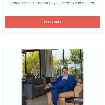
¡Aprende a crear, negociar y tener éxito con startups!