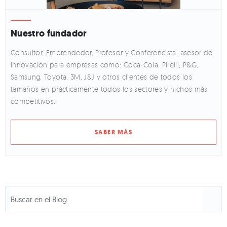
Nuestro fundador
Consultor, Emprendedor, Profesor y Conferencista, asesor de
innovación para empresas como: Coca-Cola, Pirelli, P&G,
Samsung, Toyota, 3M, J&J y otros clientes de todos los
tamaños en prácticamente todos los sectores y nichos más
competitivos.
SABER MÁS