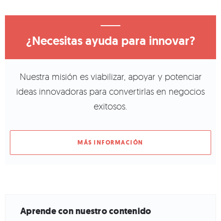
¿Necesitas ayuda para innovar?
Nuestra misión es viabilizar, apoyar y potenciar
ideas innovadoras para convertirlas en negocios
exitosos.
MÁS INFORMACIÓN
Aprende con nuestro contenido