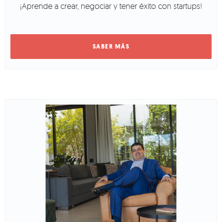
¡Aprende a crear, negociar y tener éxito con startups!