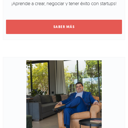
¡Aprende a crear, negociar y tener éxito con startups!