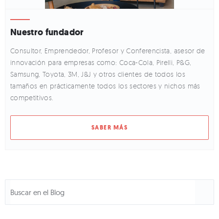
Nuestro fundador
Consultor, Emprendedor, Profesor y Conferencista, asesor de
innovación para empresas como: Coca-Cola, Pirelli, P&G,
Samsung, Toyota, 3M, J&J y otros clientes de todos los
tamaños en prácticamente todos los sectores y nichos más
competitivos.
SABER MÁS