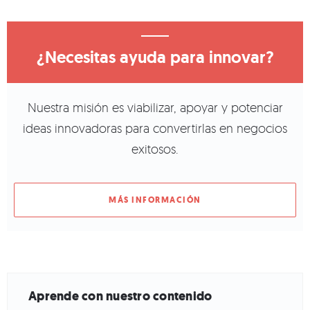
¿Necesitas ayuda para innovar?
Nuestra misión es viabilizar, apoyar y potenciar
ideas innovadoras para convertirlas en negocios
exitosos.
MÁS INFORMACIÓN
Aprende con nuestro contenido