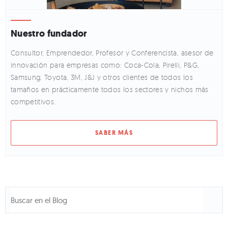
Nuestro fundador
Consultor, Emprendedor, Profesor y Conferencista, asesor de
innovación para empresas como: Coca-Cola, Pirelli, P&G,
Samsung, Toyota, 3M, J&J y otros clientes de todos los
tamaños en prácticamente todos los sectores y nichos más
competitivos.
SABER MÁS