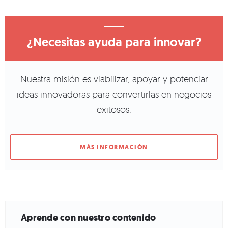
¿Necesitas ayuda para innovar?
Nuestra misión es viabilizar, apoyar y potenciar
ideas innovadoras para convertirlas en negocios
exitosos.
MÁS INFORMACIÓN
Aprende con nuestro contenido