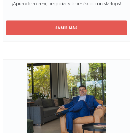
¡Aprende a crear, negociar y tener éxito con startups!