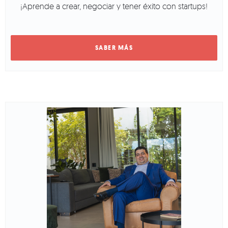
¡Aprende a crear, negociar y tener éxito con startups!