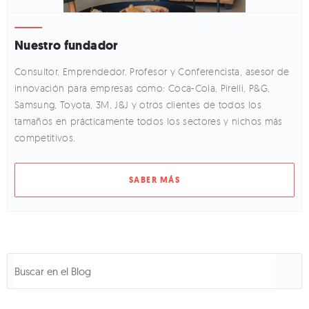
Nuestro fundador
Consultor, Emprendedor, Profesor y Conferencista, asesor de
innovación para empresas como: Coca-Cola, Pirelli, P&G,
Samsung, Toyota, 3M, J&J y otros clientes de todos los
tamaños en prácticamente todos los sectores y nichos más
competitivos.
SABER MÁS