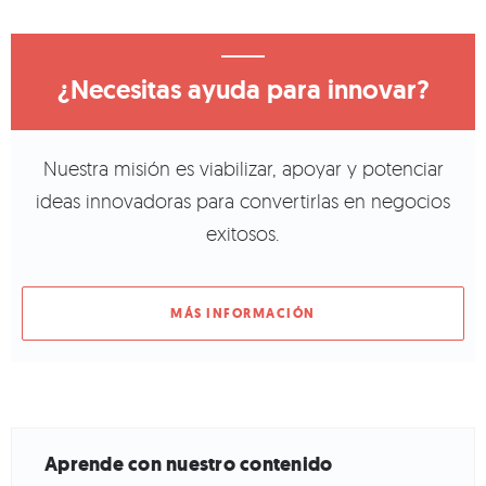
¿Necesitas ayuda para innovar?
Nuestra misión es viabilizar, apoyar y potenciar
ideas innovadoras para convertirlas en negocios
exitosos.
MÁS INFORMACIÓN
Aprende con nuestro contenido