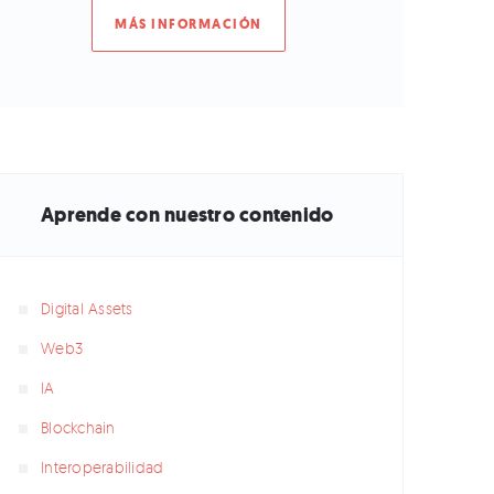
MÁS INFORMACIÓN
Aprende con nuestro contenido
Digital Assets
Web3
IA
Blockchain
Interoperabilidad