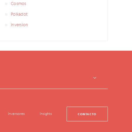
Cosmos
Polkadot
Inversion
Inversores
Insights
CONTACTO