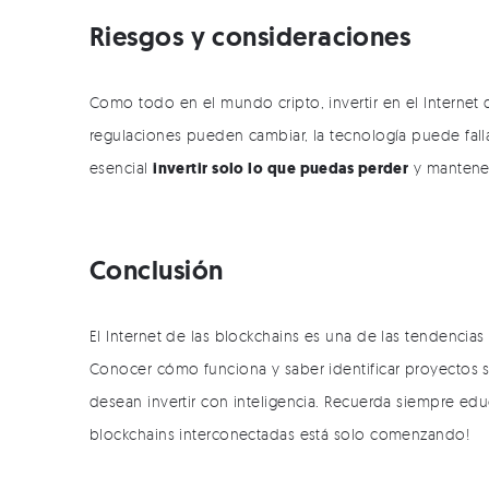
Riesgos y consideraciones
Como todo en el mundo cripto, invertir en el Internet d
regulaciones pueden cambiar, la tecnología puede falla
invertir solo lo que puedas perder
esencial
y mantener
Conclusión
El Internet de las blockchains es una de las tendencia
Conocer cómo funciona y saber identificar proyectos 
desean invertir con inteligencia. Recuerda siempre educar
blockchains interconectadas está solo comenzando!