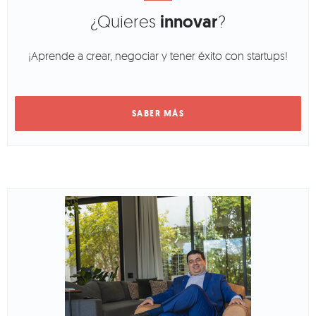
¿Quieres
innovar
?
¡Aprende a crear, negociar y tener éxito con startups!