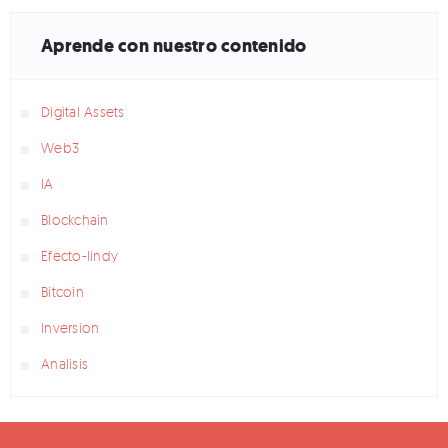
Aprende con nuestro contenido
Digital Assets
Web3
IA
Blockchain
Efecto-lindy
Bitcoin
Inversion
Analisis