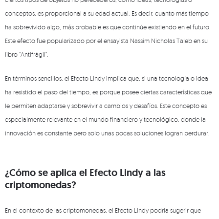
conceptos, es proporcional a su edad actual. Es decir, cuanto más tiempo
ha sobrevivido algo, más probable es que continúe existiendo en el futuro.
Este efecto fue popularizado por el ensayista Nassim Nicholas Taleb en su
libro "Antifrágil".
En términos sencillos, el Efecto Lindy implica que, si una tecnología o idea
ha resistido el paso del tiempo, es porque posee ciertas características que
le permiten adaptarse y sobrevivir a cambios y desafíos. Este concepto es
especialmente relevante en el mundo financiero y tecnológico, donde la
innovación es constante pero solo unas pocas soluciones logran perdurar.
¿Cómo se aplica el Efecto Lindy a las
criptomonedas?
En el contexto de las criptomonedas, el Efecto Lindy podría sugerir que