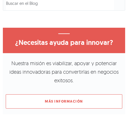
¿Necesitas ayuda para innovar?
Nuestra misión es viabilizar, apoyar y potenciar
ideas innovadoras para convertirlas en negocios
exitosos.
MÁS INFORMACIÓN