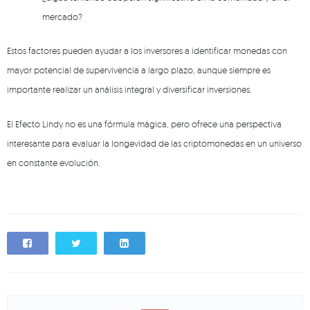
mercado?
Estos factores pueden ayudar a los inversores a identificar monedas con
mayor potencial de supervivencia a largo plazo, aunque siempre es
importante realizar un análisis integral y diversificar inversiones.
El Efecto Lindy no es una fórmula mágica, pero ofrece una perspectiva
interesante para evaluar la longevidad de las criptomonedas en un universo
en constante evolución.