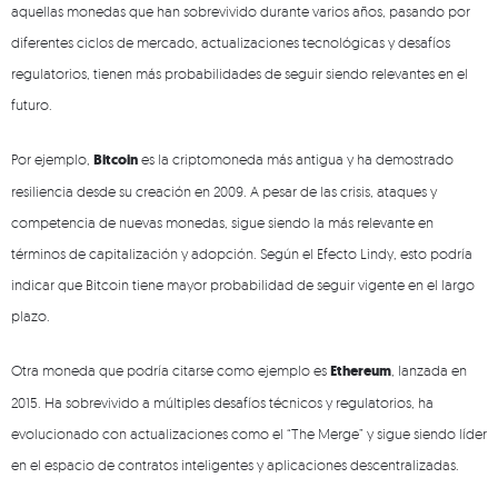
aquellas monedas que han sobrevivido durante varios años, pasando por
diferentes ciclos de mercado, actualizaciones tecnológicas y desafíos
regulatorios, tienen más probabilidades de seguir siendo relevantes en el
futuro.
Por ejemplo,
Bitcoin
es la criptomoneda más antigua y ha demostrado
resiliencia desde su creación en 2009. A pesar de las crisis, ataques y
competencia de nuevas monedas, sigue siendo la más relevante en
términos de capitalización y adopción. Según el Efecto Lindy, esto podría
indicar que Bitcoin tiene mayor probabilidad de seguir vigente en el largo
plazo.
Otra moneda que podría citarse como ejemplo es
Ethereum
, lanzada en
2015. Ha sobrevivido a múltiples desafíos técnicos y regulatorios, ha
evolucionado con actualizaciones como el “The Merge” y sigue siendo líder
en el espacio de contratos inteligentes y aplicaciones descentralizadas.