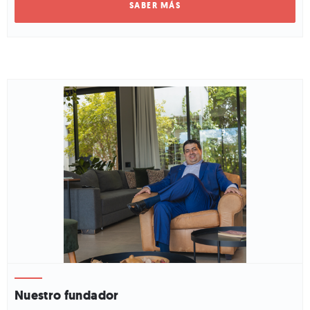
Nuestro fundador