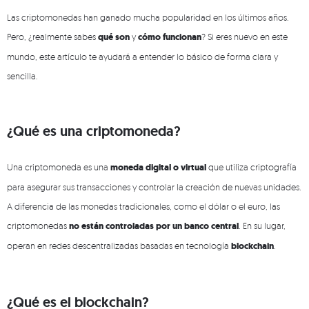
Las criptomonedas han ganado mucha popularidad en los últimos años.
Pero, ¿realmente sabes
qué son
y
cómo funcionan
? Si eres nuevo en este
mundo, este artículo te ayudará a entender lo básico de forma clara y
sencilla.
¿Qué es una criptomoneda?
Una criptomoneda es una
moneda digital o virtual
que utiliza criptografía
para asegurar sus transacciones y controlar la creación de nuevas unidades.
A diferencia de las monedas tradicionales, como el dólar o el euro, las
criptomonedas
no están controladas por un banco central
. En su lugar,
operan en redes descentralizadas basadas en tecnología
blockchain
.
¿Qué es el blockchain?