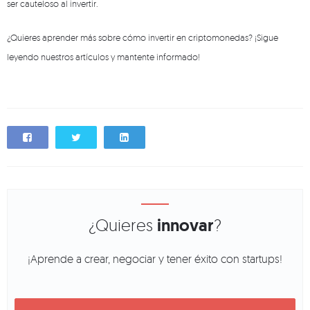
ser cauteloso al invertir.
¿Quieres aprender más sobre cómo invertir en criptomonedas? ¡Sigue
leyendo nuestros artículos y mantente informado!
¿Quieres
innovar
?
¡Aprende a crear, negociar y tener éxito con startups!