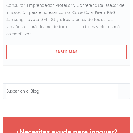
Consultor, Emprendedor, Profesor y Conferencista, asesor de
innovación para empresas como: Coca-Cola, Pirelli, P&G,
Samsung, Toyota, 3M, J&J y otros clientes de todos los
tamaños en prácticamente todos los sectores y nichos más
competitivos.
SABER MÁS
¿Necesitas ayuda para innovar?