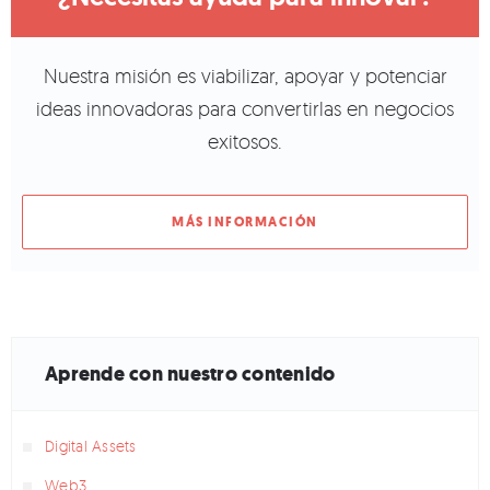
Nuestra misión es viabilizar, apoyar y potenciar
ideas innovadoras para convertirlas en negocios
exitosos.
MÁS INFORMACIÓN
Aprende con nuestro contenido
Digital Assets
Web3