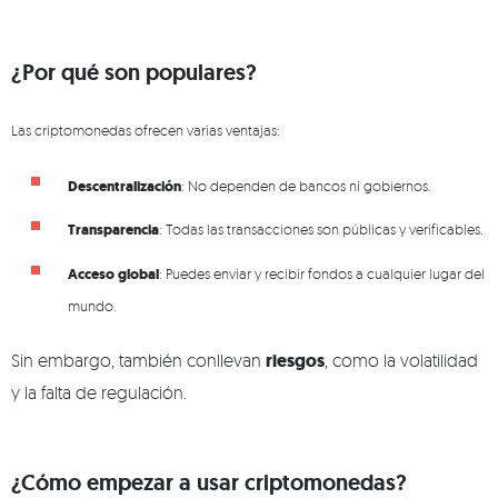
¿Por qué son populares?
Las criptomonedas ofrecen varias ventajas:
Descentralización
: No dependen de bancos ni gobiernos.
Transparencia
: Todas las transacciones son públicas y verificables.
Acceso global
: Puedes enviar y recibir fondos a cualquier lugar del
mundo.
Sin embargo, también conllevan
riesgos
, como la volatilidad
y la falta de regulación.
¿Cómo empezar a usar criptomonedas?