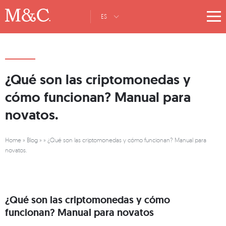
ES
¿Qué son las criptomonedas y
cómo funcionan? Manual para
novatos.
Home
»
Blog
»
»
¿Qué son las criptomonedas y cómo funcionan? Manual para
novatos.
¿Qué son las criptomonedas y cómo
funcionan? Manual para novatos