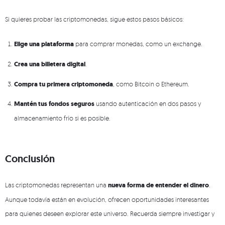
Si quieres probar las criptomonedas, sigue estos pasos básicos:
Elige una plataforma
para comprar monedas, como un exchange.
Crea una billetera digital
.
Compra tu primera criptomoneda
, como Bitcoin o Ethereum.
Mantén tus fondos seguros
usando autenticación en dos pasos y
almacenamiento frío si es posible.
Conclusión
Las criptomonedas representan una
nueva forma de entender el dinero
.
Aunque todavía están en evolución, ofrecen oportunidades interesantes
para quienes deseen explorar este universo. Recuerda siempre investigar y